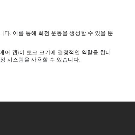
다. 이를 통해 회전 운동을 생성할 수 있을 뿐
에어 갭)이 토크 크기에 결정적인 역할을 합니
측정 시스템을 사용할 수 있습니다.