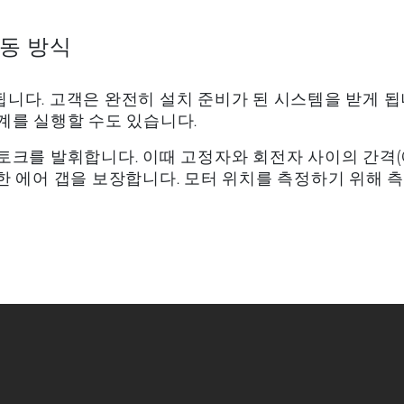
작동 방식
니다. 고객은 완전히 설치 준비가 된 시스템을 받게 됩니
계를 실행할 수도 있습니다.
토크를 발휘합니다. 이때 고정자와 회전자 사이의 간격(
한 에어 갭을 보장합니다. 모터 위치를 측정하기 위해 