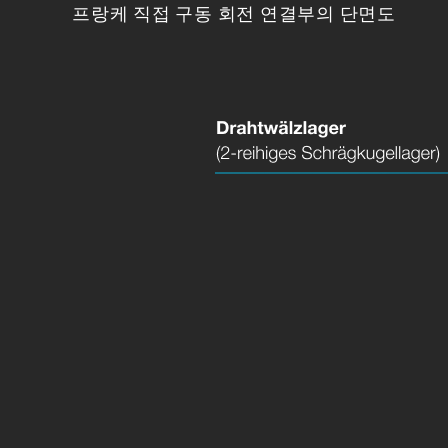
프랑케 직접 구동 회전 연결부의 단면도