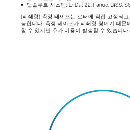
앱솔루트 시스템: EnDat 22; Fanuc, BiSS, SSI
(폐쇄형) 측정 테이프는 로터에 직접 고정되
능합니다. 측정 테이프가 폐쇄형 링이기 때문에
할 수 있지만 추가 비용이 발생할 수 있습니다.