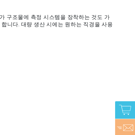
추가 구조물에 측정 시스템을 장착하는 것도 가
 합니다. 대량 생산 시에는 원하는 직경을 사용