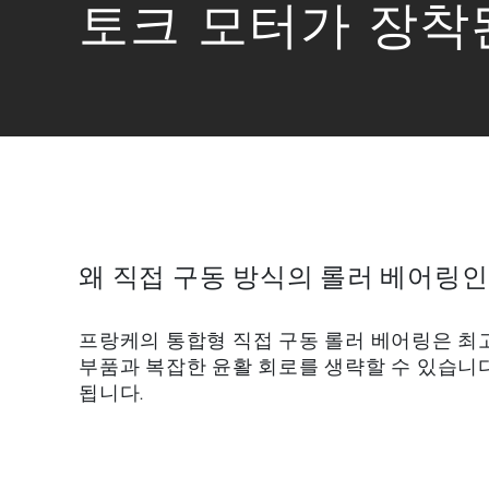
토크 모터가 장착
왜 직접 구동 방식의 롤러 베어링인
프랑케의 통합형 직접 구동 롤러 베어링은 최
부품과 복잡한 윤활 회로를 생략할 수 있습니다
됩니다.