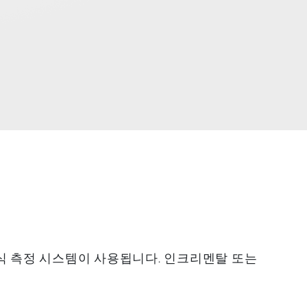
식 측정 시스템이 사용됩니다. 인크리멘탈 또는