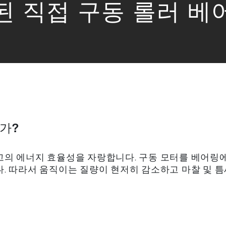
된 직접 구동 롤러 베
가?
고의 에너지 효율성을 자랑합니다. 구동 모터를 베어링
. 따라서 움직이는 질량이 현저히 감소하고 마찰 및 