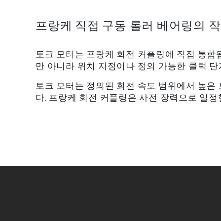
프랑케 직접 구동 롤러 베어링의 
토크 모터는 프랑케 회전 커플링에 직접 통합됩
만 아니라 위치 지정이나 정의 가능한 클럭 단
토크 모터는 정의된 회전 속도 범위에서 높은 
다. 프랑케 회전 커플링은 사전 장력으로 일정