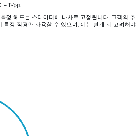
 – 1Vpp.
고 측정 헤드는 스테이터에 나사로 고정됩니다. 고객의 
 특정 직경만 사용할 수 있으며, 이는 설계 시 고려해야