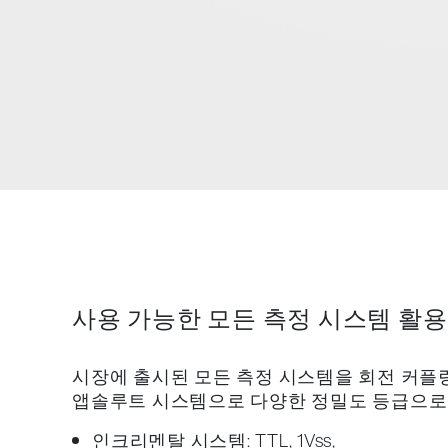
사용 가능한 모든 측정 시스템 활용
시장에 출시된 모든 측정 시스템을 회전 커플
앱솔루트 시스템으로 다양한 정밀도 등급으로 
인크리멘탈 시스템: TTL, 1Vss,