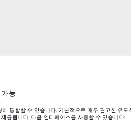
 가능
링에 통합할 수 있습니다. 기본적으로 매우 견고한 유도
제공됩니다. 다음 인터페이스를 사용할 수 있습니다: