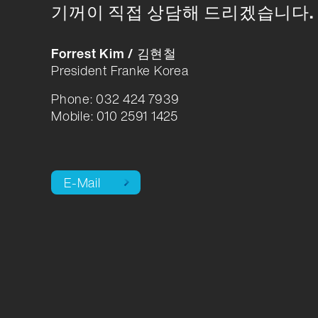
기꺼이 직접 상담해 드리겠습니다.
Forrest Kim / 김현철
President Franke Korea
Phone: 032 424 7939
Mobile: 010 2591 1425
E-Mail