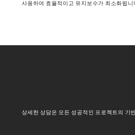
사용하여 효율적이고 유지보수가 최소화됩니
상세한 상담은 모든 성공적인 프로젝트의 기