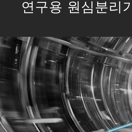
연구용 원심분리