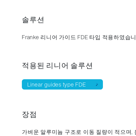
솔루션
Franke 리니어 가이드 FDE 타입 적용하였습니
적용된 리니어 솔루션
Linear guides type FDE
장점
가벼운 알루미늄 구조로 이동 질량이 적으며, 