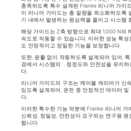
충족하도록 특수 설계된 Franke 리니어 가이
이 리니어 가이드는 총 질량을 최소화하도록 
기 내에서 발생하는 원심력을 줄이고 시스템 
해당 가이드는 Z축 방향으로 최대 1,000 N의 하
속도로 작동할 수 있습니다. 이러한 성능 특성
도 안정적이고 정밀한 기능을 보장합니다.
또한, 윤활 없이 작동하도록 설계되어 있어, 
경에서 시스템의 청정도와 안전성을 유지하는
다.
리니어 가이드의 구조는 케이블 캐리어가 신
있도록 설계되어, 운전 중 안정적인 데이터 및
다.
이러한 특수한 기능 덕분에 Franke 리니어 
신뢰성, 정밀성, 안전성이 요구되는 연구용 
됩니다.