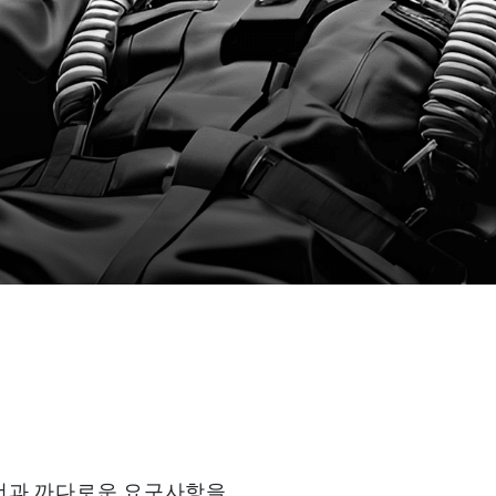
조건과 까다로운 요구사항을