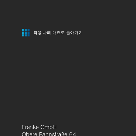
적용 사례 개요로 돌아가기
Franke GmbH
Obere Bahnstraße 64