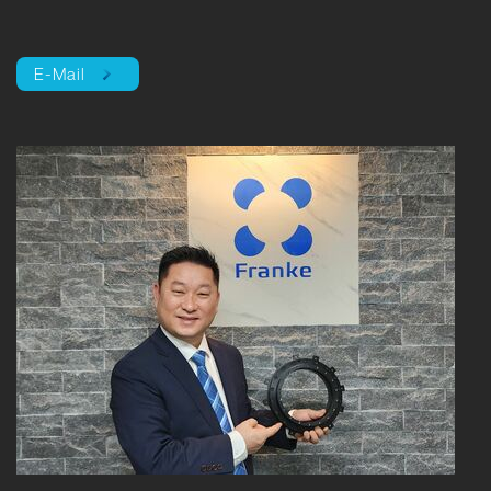
E-Mail