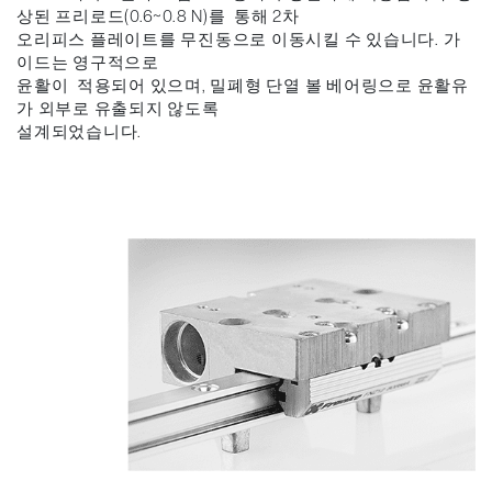
상된 프리로드(0.6~0.8 N)를 통해 2차
오리피스 플레이트를 무진동으로 이동시킬 수 있습니다. 가
이드는 영구적으로
윤활이 적용되어 있으며, 밀폐형 단열 볼 베어링으로 윤활유
가 외부로 유출되지 않도록
설계되었습니다.