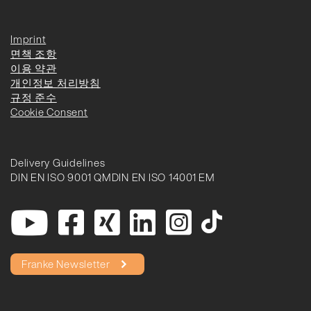
Imprint
면책 조항
이용 약관
개인정보 처리방침
규정 준수
Cookie Consent
Delivery Guidelines
DIN EN ISO 9001 QM
DIN EN ISO 14001 EM
Franke Newsletter