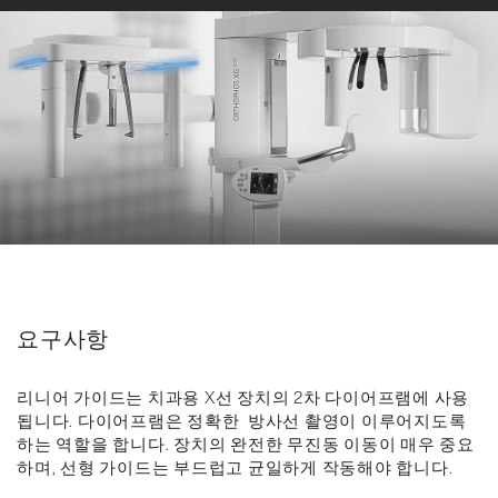
요구사항
리니어 가이드는 치과용 X선 장치의 2차 다이어프램에 사용
됩니다. 다이어프램은 정확한 방사선 촬영이 이루어지도록
하는 역할을 합니다. 장치의 완전한 무진동 이동이 매우 중요
하며, 선형 가이드는 부드럽고 균일하게 작동해야 합니다.