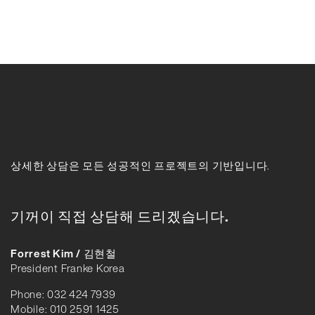
상세한 상담은 모든 성공적인 프로젝트의 기반입니다.
기꺼이 직접 상담해 드리겠습니다.
Forrest Kim / 김현철
President Franke Korea
Phone: 032 424 7939
Mobile: 010 2591 1425