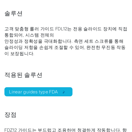
솔루션
고객 맞춤형 롤러 가이드 FDL12는 전용 슬라이드 장치에 직접
통합되어, 시스템 전체의
안정성과 정확성을 극대화합니다. 측면 세트 스크류를 통해
슬라이딩 저항을 손쉽게 조절할 수 있어, 완전한 무진동 작동
이 보장됩니다.
적용된 솔루션
Linear guides type FDA
장점
FDZ12 가이드는 부드럽고 조용하며 청결하게 작동합니다. 향